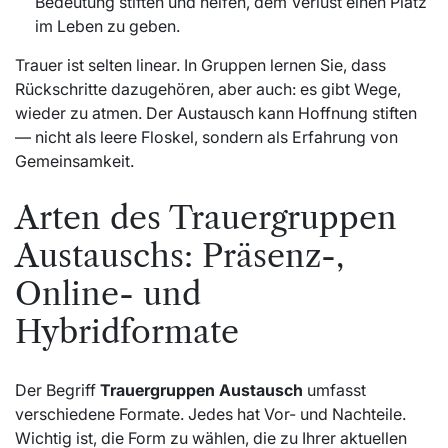
Bedeutung stiften und helfen, dem Verlust einen Platz
im Leben zu geben.
Trauer ist selten linear. In Gruppen lernen Sie, dass
Rückschritte dazugehören, aber auch: es gibt Wege,
wieder zu atmen. Der Austausch kann Hoffnung stiften
— nicht als leere Floskel, sondern als Erfahrung von
Gemeinsamkeit.
Arten des Trauergruppen
Austauschs: Präsenz-,
Online- und
Hybridformate
Der Begriff
Trauergruppen Austausch
umfasst
verschiedene Formate. Jedes hat Vor- und Nachteile.
Wichtig ist, die Form zu wählen, die zu Ihrer aktuellen