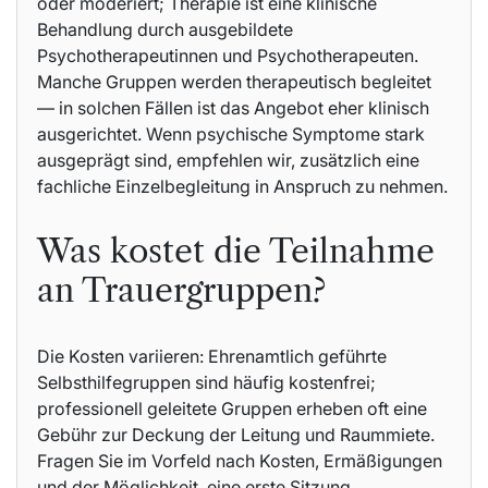
oder moderiert; Therapie ist eine klinische
Behandlung durch ausgebildete
Psychotherapeutinnen und Psychotherapeuten.
Manche Gruppen werden therapeutisch begleitet
— in solchen Fällen ist das Angebot eher klinisch
ausgerichtet. Wenn psychische Symptome stark
ausgeprägt sind, empfehlen wir, zusätzlich eine
fachliche Einzelbegleitung in Anspruch zu nehmen.
Was kostet die Teilnahme
an Trauergruppen?
Die Kosten variieren: Ehrenamtlich geführte
Selbsthilfegruppen sind häufig kostenfrei;
professionell geleitete Gruppen erheben oft eine
Gebühr zur Deckung der Leitung und Raummiete.
Fragen Sie im Vorfeld nach Kosten, Ermäßigungen
und der Möglichkeit, eine erste Sitzung