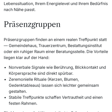
Lebenssituation, Ihrem Energielevel und Ihrem Bedürfnis
nach Nähe passt.
Präsenzgruppen
Präsenzgruppen finden an einem realen Treffpunkt statt
— Gemeindehaus, Trauerzentrum, Bestattungsinstitut
oder ein ruhiger Raum einer Beratungsstelle. Die Vorteile
liegen klar auf der Hand:
Nonverbale Signale wie Berührung, Blickkontakt und
Körpersprache sind direkt spürbar.
Zeremonielle Rituale (Kerzen, Blumen,
Gedenktableaus) lassen sich leichter gemeinsam
gestalten.
Stabile Treffpunkte schaffen Vertrautheit und einen
festen Rahmen.