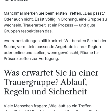
Manchmal merken Sie beim ersten Treffen: „Das passt.“
Oder auch nicht. Es ist völlig in Ordnung, eine Gruppe zu
wechseln. Trauerarbeit ist ein Prozess — und gute
Gruppen respektieren das.
evers-bestattungen hilft konkret: Wir beraten Sie bei der
Suche, vermitteln passende Angebote in Ihrer Region
oder online und stellen, wenn gewünscht, Räume für
Präsenztreffen zur Verfügung.
Was erwartet Sie in einer
Trauergruppe? Ablauf,
Regeln und Sicherheit
Viele Menschen fragen: „Wie läuft so ein Treffen