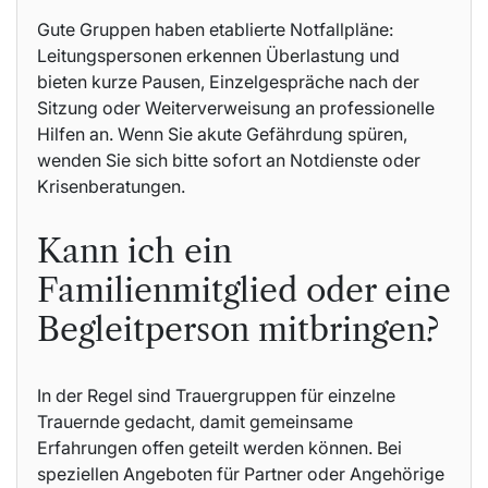
Gute Gruppen haben etablierte Notfallpläne:
Leitungspersonen erkennen Überlastung und
bieten kurze Pausen, Einzelgespräche nach der
Sitzung oder Weiterverweisung an professionelle
Hilfen an. Wenn Sie akute Gefährdung spüren,
wenden Sie sich bitte sofort an Notdienste oder
Krisenberatungen.
Kann ich ein
Familienmitglied oder eine
Begleitperson mitbringen?
In der Regel sind Trauergruppen für einzelne
Trauernde gedacht, damit gemeinsame
Erfahrungen offen geteilt werden können. Bei
speziellen Angeboten für Partner oder Angehörige