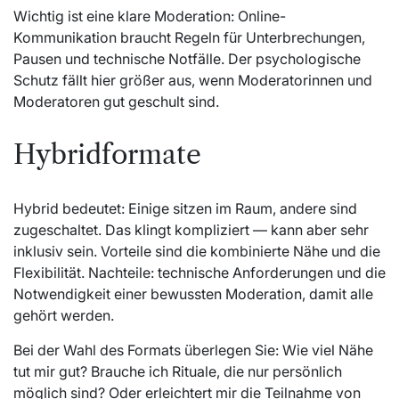
Wichtig ist eine klare Moderation: Online-
Kommunikation braucht Regeln für Unterbrechungen,
Pausen und technische Notfälle. Der psychologische
Schutz fällt hier größer aus, wenn Moderatorinnen und
Moderatoren gut geschult sind.
Hybridformate
Hybrid bedeutet: Einige sitzen im Raum, andere sind
zugeschaltet. Das klingt kompliziert — kann aber sehr
inklusiv sein. Vorteile sind die kombinierte Nähe und die
Flexibilität. Nachteile: technische Anforderungen und die
Notwendigkeit einer bewussten Moderation, damit alle
gehört werden.
Bei der Wahl des Formats überlegen Sie: Wie viel Nähe
tut mir gut? Brauche ich Rituale, die nur persönlich
möglich sind? Oder erleichtert mir die Teilnahme von