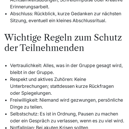
Erinnerungsarbeit.
Abschluss: Rückblick, kurze Gedanken zur nächsten
Sitzung, eventuell ein kleines Abschlussritual.
Wichtige Regeln zum Schutz
der Teilnehmenden
Vertraulichkeit: Alles, was in der Gruppe gesagt wird,
bleibt in der Gruppe.
Respekt und aktives Zuhören: Keine
Unterbrechungen; stattdessen kurze Rückfragen
oder Spiegelungen.
Freiwilligkeit: Niemand wird gezwungen, persönliche
Dinge zu teilen.
Selbstschutz: Es ist in Ordnung, Pausen zu machen
oder ein Gespräch zu verlassen, wenn es zu viel wird.
Notfallplan: Bei akuten Krisen sollten