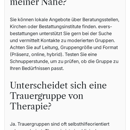
meiner Nähe?
Sie können lokale Angebote über Beratungsstellen,
Kirchen oder Bestattungsinstitute finden. evers-
bestattungen unterstützt Sie gern bei der Suche
und vermittelt Kontakte zu moderierten Gruppen.
Achten Sie auf Leitung, Gruppengröße und Format
(Präsenz, online, hybrid). Testen Sie eine
Schnupperstunde, um zu prüfen, ob die Gruppe zu
Ihren Bedürfnissen passt.
Unterscheidet sich eine
Trauergruppe von
Therapie?
Ja. Trauergruppen sind oft selbsthilfeorientiert