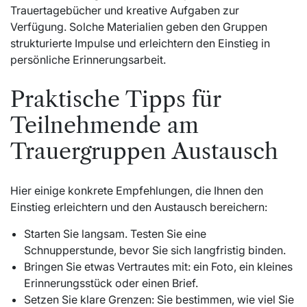
Trauertagebücher und kreative Aufgaben zur
Verfügung. Solche Materialien geben den Gruppen
strukturierte Impulse und erleichtern den Einstieg in
persönliche Erinnerungsarbeit.
Praktische Tipps für
Teilnehmende am
Trauergruppen Austausch
Hier einige konkrete Empfehlungen, die Ihnen den
Einstieg erleichtern und den Austausch bereichern:
Starten Sie langsam. Testen Sie eine
Schnupperstunde, bevor Sie sich langfristig binden.
Bringen Sie etwas Vertrautes mit: ein Foto, ein kleines
Erinnerungsstück oder einen Brief.
Setzen Sie klare Grenzen: Sie bestimmen, wie viel Sie