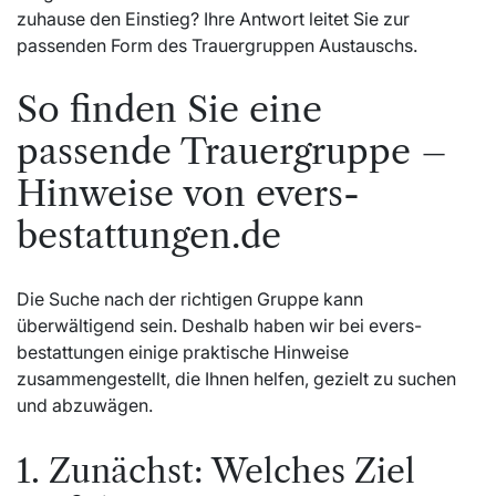
zuhause den Einstieg? Ihre Antwort leitet Sie zur
passenden Form des Trauergruppen Austauschs.
So finden Sie eine
passende Trauergruppe –
Hinweise von evers-
bestattungen.de
Die Suche nach der richtigen Gruppe kann
überwältigend sein. Deshalb haben wir bei evers-
bestattungen einige praktische Hinweise
zusammengestellt, die Ihnen helfen, gezielt zu suchen
und abzuwägen.
1. Zunächst: Welches Ziel