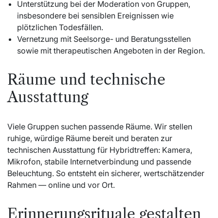
Unterstützung bei der Moderation von Gruppen,
insbesondere bei sensiblen Ereignissen wie
plötzlichen Todesfällen.
Vernetzung mit Seelsorge- und Beratungsstellen
sowie mit therapeutischen Angeboten in der Region.
Räume und technische
Ausstattung
Viele Gruppen suchen passende Räume. Wir stellen
ruhige, würdige Räume bereit und beraten zur
technischen Ausstattung für Hybridtreffen: Kamera,
Mikrofon, stabile Internetverbindung und passende
Beleuchtung. So entsteht ein sicherer, wertschätzender
Rahmen — online und vor Ort.
Erinnerungsrituale gestalten