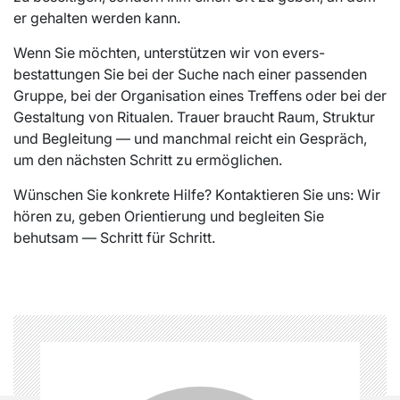
er gehalten werden kann.
Wenn Sie möchten, unterstützen wir von evers-
bestattungen Sie bei der Suche nach einer passenden
Gruppe, bei der Organisation eines Treffens oder bei der
Gestaltung von Ritualen. Trauer braucht Raum, Struktur
und Begleitung — und manchmal reicht ein Gespräch,
um den nächsten Schritt zu ermöglichen.
Wünschen Sie konkrete Hilfe? Kontaktieren Sie uns: Wir
hören zu, geben Orientierung und begleiten Sie
behutsam — Schritt für Schritt.