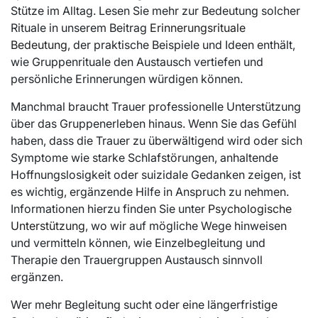
Stütze im Alltag. Lesen Sie mehr zur Bedeutung solcher
Rituale in unserem Beitrag
Erinnerungsrituale
Bedeutung
, der praktische Beispiele und Ideen enthält,
wie Gruppenrituale den Austausch vertiefen und
persönliche Erinnerungen würdigen können.
Manchmal braucht Trauer professionelle Unterstützung
über das Gruppenerleben hinaus. Wenn Sie das Gefühl
haben, dass die Trauer zu überwältigend wird oder sich
Symptome wie starke Schlafstörungen, anhaltende
Hoffnungslosigkeit oder suizidale Gedanken zeigen, ist
es wichtig, ergänzende Hilfe in Anspruch zu nehmen.
Informationen hierzu finden Sie unter
Psychologische
Unterstützung
, wo wir auf mögliche Wege hinweisen
und vermitteln können, wie Einzelbegleitung und
Therapie den Trauergruppen Austausch sinnvoll
ergänzen.
Wer mehr Begleitung sucht oder eine längerfristige