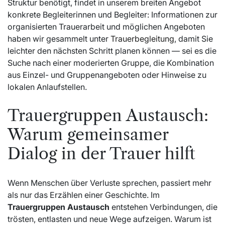
Struktur benötigt, findet in unserem breiten Angebot
konkrete Begleiterinnen und Begleiter: Informationen zur
organisierten Trauerarbeit und möglichen Angeboten
haben wir gesammelt unter
Trauerbegleitung
, damit Sie
leichter den nächsten Schritt planen können — sei es die
Suche nach einer moderierten Gruppe, die Kombination
aus Einzel- und Gruppenangeboten oder Hinweise zu
lokalen Anlaufstellen.
Trauergruppen Austausch:
Warum gemeinsamer
Dialog in der Trauer hilft
Wenn Menschen über Verluste sprechen, passiert mehr
als nur das Erzählen einer Geschichte. Im
Trauergruppen Austausch
entstehen Verbindungen, die
trösten, entlasten und neue Wege aufzeigen. Warum ist