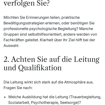
verfolgen Sie?
Möchten Sie Erinnerungen teilen, praktische
Bewältigungsstrategien erlernen, oder benötigen Sie
professionelle psychologische Begleitung? Manche
Gruppen sind selbsthilfeorientiert, andere werden von
Fachkräften geleitet. Klarheit über Ihr Ziel hilft bei der
Auswahl.
2. Achten Sie auf die Leitung
und Qualifikation
Die Leitung wirkt sich stark auf die Atmosphäre aus.
Fragen Sie nach:
Welche Ausbildung hat die Leitung (Trauerbegleitung,
Sozialarbeit, Psychotherapie, Seelsorge)?