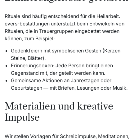
Rituale sind häufig entscheidend für die Heilarbeit.
evers-bestattungen unterstützt beim Entwickeln von
Ritualen, die in Trauergruppen eingebettet werden
können, zum Beispiel:
Gedenkfeiern mit symbolischen Gesten (Kerzen,
Steine, Blätter).
Erinnerungsboxen: Jede Person bringt einen
Gegenstand mit, der geteilt werden kann.
Gemeinsame Aktionen an Jahrestagen oder
Geburtstagen — mit Briefen, Lesungen oder Musik.
Materialien und kreative
Impulse
Wir stellen Vorlagen für Schreibimpulse, Meditationen,