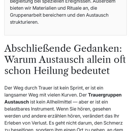
Begleitung bei speziellen Ereignissen. Außerdem
bieten wir Materialien und Rituale an, die
Gruppenarbeit bereichern und den Austausch
strukturieren.
Abschließende Gedanken:
Warum Austausch allein oft
schon Heilung bedeutet
Der Weg durch Trauer ist kein Sprint, er ist ein
langsamer Weg mit vielen Kurven. Der
Trauergruppen
Austausch
ist kein Allheilmittel — aber er ist ein
belastbares Instrument. Wenn Sie hören, gesehen
werden und andere erzählen hören, verändert das Ihr
Erleben von Verlust. Es geht nicht darum, den Schmerz
zu beseitigen, sondern ihm einen Ort zu geben, an dem