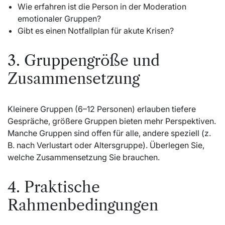
Wie erfahren ist die Person in der Moderation
emotionaler Gruppen?
Gibt es einen Notfallplan für akute Krisen?
3. Gruppengröße und
Zusammensetzung
Kleinere Gruppen (6–12 Personen) erlauben tiefere
Gespräche, größere Gruppen bieten mehr Perspektiven.
Manche Gruppen sind offen für alle, andere speziell (z.
B. nach Verlustart oder Altersgruppe). Überlegen Sie,
welche Zusammensetzung Sie brauchen.
4. Praktische
Rahmenbedingungen