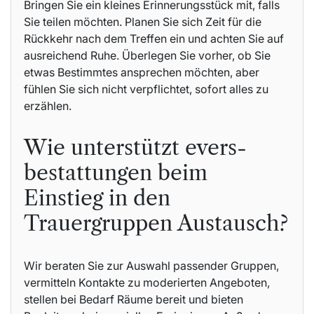
Bringen Sie ein kleines Erinnerungsstück mit, falls
Sie teilen möchten. Planen Sie sich Zeit für die
Rückkehr nach dem Treffen ein und achten Sie auf
ausreichend Ruhe. Überlegen Sie vorher, ob Sie
etwas Bestimmtes ansprechen möchten, aber
fühlen Sie sich nicht verpflichtet, sofort alles zu
erzählen.
Wie unterstützt evers-
bestattungen beim
Einstieg in den
Trauergruppen Austausch?
Wir beraten Sie zur Auswahl passender Gruppen,
vermitteln Kontakte zu moderierten Angeboten,
stellen bei Bedarf Räume bereit und bieten