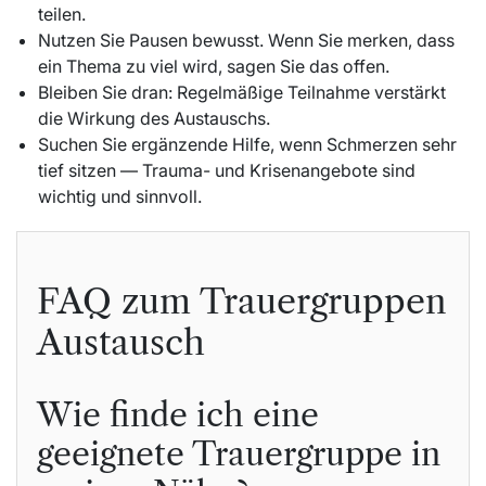
teilen.
Nutzen Sie Pausen bewusst. Wenn Sie merken, dass
ein Thema zu viel wird, sagen Sie das offen.
Bleiben Sie dran: Regelmäßige Teilnahme verstärkt
die Wirkung des Austauschs.
Suchen Sie ergänzende Hilfe, wenn Schmerzen sehr
tief sitzen — Trauma- und Krisenangebote sind
wichtig und sinnvoll.
FAQ zum Trauergruppen
Austausch
Wie finde ich eine
geeignete Trauergruppe in