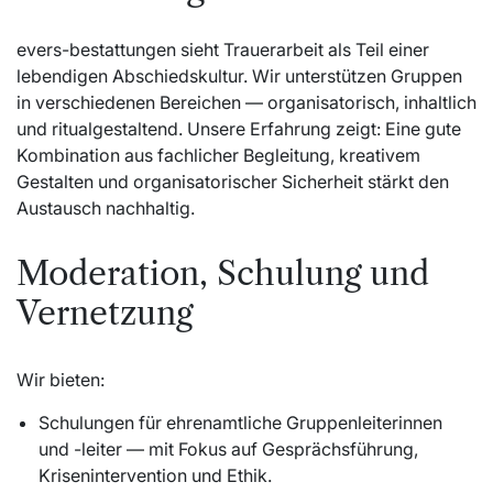
evers-bestattungen sieht Trauerarbeit als Teil einer
lebendigen Abschiedskultur. Wir unterstützen Gruppen
in verschiedenen Bereichen — organisatorisch, inhaltlich
und ritualgestaltend. Unsere Erfahrung zeigt: Eine gute
Kombination aus fachlicher Begleitung, kreativem
Gestalten und organisatorischer Sicherheit stärkt den
Austausch nachhaltig.
Moderation, Schulung und
Vernetzung
Wir bieten:
Schulungen für ehrenamtliche Gruppenleiterinnen
und -leiter — mit Fokus auf Gesprächsführung,
Krisenintervention und Ethik.