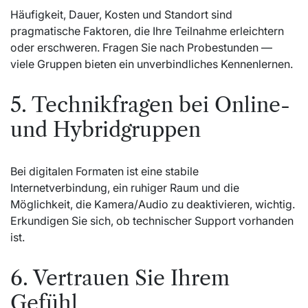
Häufigkeit, Dauer, Kosten und Standort sind
pragmatische Faktoren, die Ihre Teilnahme erleichtern
oder erschweren. Fragen Sie nach Probestunden —
viele Gruppen bieten ein unverbindliches Kennenlernen.
5. Technikfragen bei Online-
und Hybridgruppen
Bei digitalen Formaten ist eine stabile
Internetverbindung, ein ruhiger Raum und die
Möglichkeit, die Kamera/Audio zu deaktivieren, wichtig.
Erkundigen Sie sich, ob technischer Support vorhanden
ist.
6. Vertrauen Sie Ihrem
Gefühl