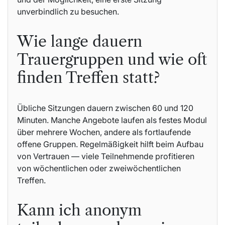
unverbindlich zu besuchen.
Wie lange dauern
Trauergruppen und wie oft
finden Treffen statt?
Übliche Sitzungen dauern zwischen 60 und 120
Minuten. Manche Angebote laufen als festes Modul
über mehrere Wochen, andere als fortlaufende
offene Gruppen. Regelmäßigkeit hilft beim Aufbau
von Vertrauen — viele Teilnehmende profitieren
von wöchentlichen oder zweiwöchentlichen
Treffen.
Kann ich anonym