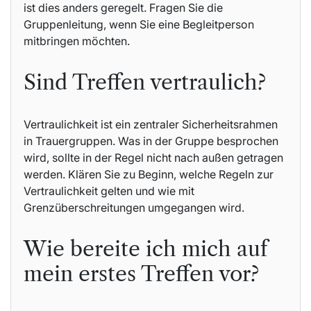
ist dies anders geregelt. Fragen Sie die
Gruppenleitung, wenn Sie eine Begleitperson
mitbringen möchten.
Sind Treffen vertraulich?
Vertraulichkeit ist ein zentraler Sicherheitsrahmen
in Trauergruppen. Was in der Gruppe besprochen
wird, sollte in der Regel nicht nach außen getragen
werden. Klären Sie zu Beginn, welche Regeln zur
Vertraulichkeit gelten und wie mit
Grenzüberschreitungen umgegangen wird.
Wie bereite ich mich auf
mein erstes Treffen vor?