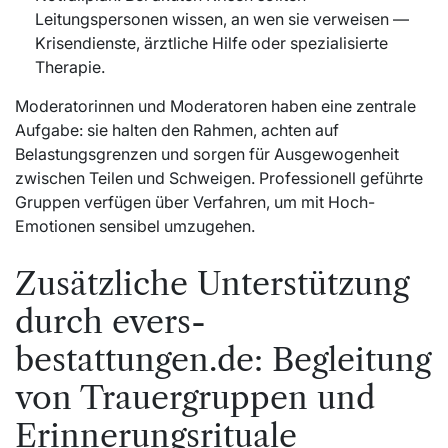
Leitungspersonen wissen, an wen sie verweisen —
Krisendienste, ärztliche Hilfe oder spezialisierte
Therapie.
Moderatorinnen und Moderatoren haben eine zentrale
Aufgabe: sie halten den Rahmen, achten auf
Belastungsgrenzen und sorgen für Ausgewogenheit
zwischen Teilen und Schweigen. Professionell geführte
Gruppen verfügen über Verfahren, um mit Hoch-
Emotionen sensibel umzugehen.
Zusätzliche Unterstützung
durch evers-
bestattungen.de: Begleitung
von Trauergruppen und
Erinnerungsrituale