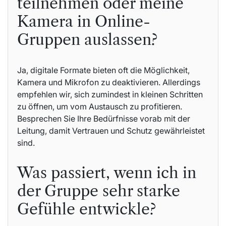
teilnehmen oder meine
Kamera in Online-
Gruppen auslassen?
Ja, digitale Formate bieten oft die Möglichkeit,
Kamera und Mikrofon zu deaktivieren. Allerdings
empfehlen wir, sich zumindest in kleinen Schritten
zu öffnen, um vom Austausch zu profitieren.
Besprechen Sie Ihre Bedürfnisse vorab mit der
Leitung, damit Vertrauen und Schutz gewährleistet
sind.
Was passiert, wenn ich in
der Gruppe sehr starke
Gefühle entwickle?