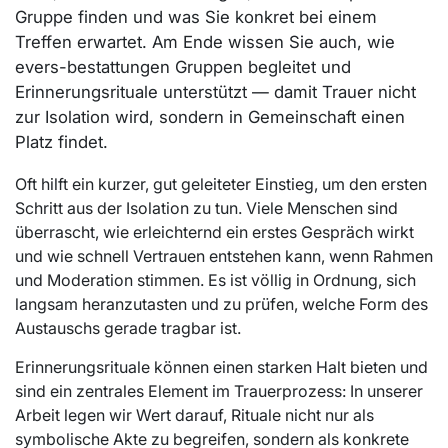
Gruppe finden und was Sie konkret bei einem
Treffen erwartet. Am Ende wissen Sie auch, wie
evers-bestattungen Gruppen begleitet und
Erinnerungsrituale unterstützt — damit Trauer nicht
zur Isolation wird, sondern in Gemeinschaft einen
Platz findet.
Oft hilft ein kurzer, gut geleiteter Einstieg, um den ersten
Schritt aus der Isolation zu tun. Viele Menschen sind
überrascht, wie erleichternd ein erstes Gespräch wirkt
und wie schnell Vertrauen entstehen kann, wenn Rahmen
und Moderation stimmen. Es ist völlig in Ordnung, sich
langsam heranzutasten und zu prüfen, welche Form des
Austauschs gerade tragbar ist.
Erinnerungsrituale können einen starken Halt bieten und
sind ein zentrales Element im Trauerprozess: In unserer
Arbeit legen wir Wert darauf, Rituale nicht nur als
symbolische Akte zu begreifen, sondern als konkrete