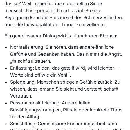
das so? Weil Trauer in einem doppelten Sinne
menschlich ist: persönlich und sozial. Soziale
Begegnung kann die Einsamkeit des Schmerzes lindern,
ohne die Individualität der Trauer zu nivellieren.
Ein gemeinsamer Dialog wirkt auf mehreren Ebenen:
Normalisierung: Sie hören, dass andere ähnliche
Gefühle und Gedanken haben. Das nimmt die Angst,
„falsch“ zu trauern.
Entlastung: Leiden, das geteilt wird, wird leichter —
Worte sind oft wie ein Ventil.
Spiegelung: Menschen spiegeln Gefühle zurück. Zu
wissen, dass jemand Sie sieht und versteht, schafft
Vertrauen.
Ressourcenaktivierung: Andere teilen
Bewältigungsstrategien, Rituale oder konkrete Tipps
für den Alltag.
Sinnstiftung: Gemeinsame Erinnerungsarbeit kann