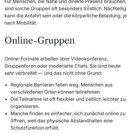
Für Menschen, die Nähe und direkte Präsenz brauchen,
sind solche Gruppen oft besonders tröstlich. Nachteilig
kann die Anfahrt sein oder die körperliche Belastung, je
nach Mobilität.
Online-Gruppen
Online-Formate arbeiten über Videokonferenz,
Gruppenforen oder moderierte Chats. Sie sind heute
sehr verbreitet — und das nicht ohne Grund:
Regionale Barrieren fallen weg: Menschen aus
verschiedenen Orten können teilnehmen.
Die Teilnahme ist oft flexibler und zeitlich leichter zu
organisieren.
Manche finden es einfacher, sich zunächst online zu
öffnen, weil das physische Abstandhalten eine
Schutzfunktion erfüllt.