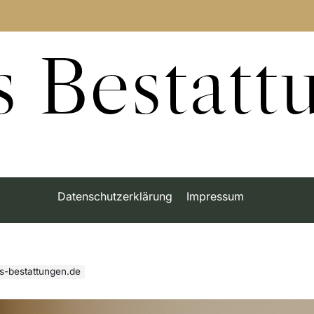
s Bestatt
Datenschutzerklärung
Impressum
rs-bestattungen.de