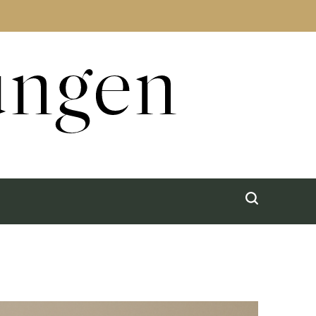
ungen