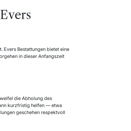
 Evers
 Evers Bestattungen bietet eine
 Vorgehen in dieser Anfangszeit
 Zweifel die Abholung des
ann kurzfristig helfen — etwa
lungen geschehen respektvoll