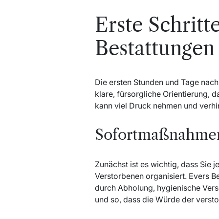
Erste Schritt
Bestattungen 
Die ersten Stunden und Tage nach 
klare, fürsorgliche Orientierung, 
kann viel Druck nehmen und verhin
Sofortmaßnahmen
Zunächst ist es wichtig, dass Sie 
Verstorbenen organisiert. Evers Be
durch Abholung, hygienische Ver
und so, dass die Würde der versto